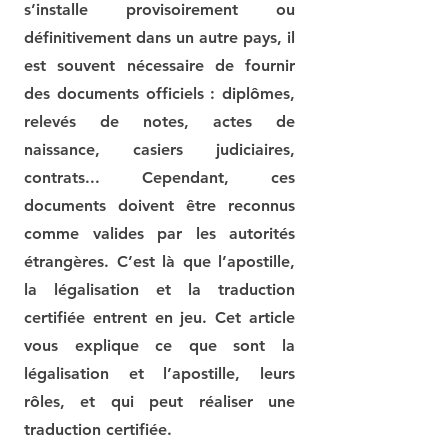
s’installe provisoirement ou
définitivement dans un autre pays, il
est souvent nécessaire de fournir
des documents officiels : diplômes,
relevés de notes, actes de
naissance, casiers judiciaires,
contrats... Cependant, ces
documents doivent être reconnus
comme valides par les autorités
étrangères. C’est là que l’apostille,
la légalisation et la traduction
certifiée entrent en jeu. Cet article
vous explique ce que sont la
légalisation et l’apostille, leurs
rôles, et qui peut réaliser une
traduction certifiée.