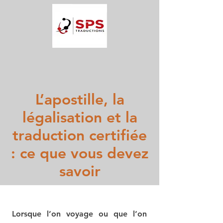
L’apostille, la
légalisation et la
traduction certifiée
: ce que vous devez
savoir
Lorsque l’on voyage ou que l’on