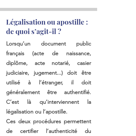
Légalisation ou apostille :
de quoi s’agit-il ?
Lorsqu’un document public
français (acte de naissance,
diplôme, acte notarié, casier
judiciaire, jugement...) doit être
utilisé à l’étranger, il doit
généralement être authentifié.
C’est là qu’interviennent la
légalisation ou l’apostille.
Ces deux procédures permettent
de certifier l’authenticité du