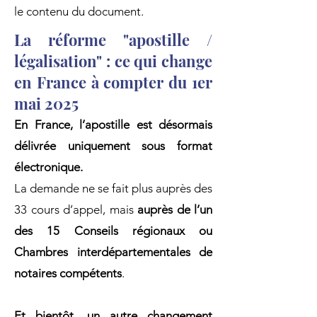
le contenu du document.
La réforme "apostille /
légalisation" : ce qui change
en France à compter du 1er
mai 2025
En France, l’apostille est désormais
délivrée uniquement sous format
électronique.
La demande ne se fait plus auprès des
33 cours d’appel, mais
auprès de l’un
des 15 Conseils régionaux ou
Chambres interdépartementales de
notaires compétents
.
Et bientôt, un autre changement