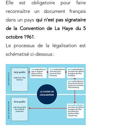
Elle est obligatoire pour faire
reconnaître un document français
dans un pays
qui n’est pas signataire
de la Convention de La Haye du 5
octobre 1961
.
Le processus de la légalisation est
schématisé ci-dessous :