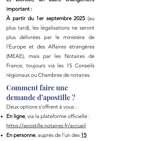
important :
À partir du 1er septembre 2025
(au
plus tard), les légalisations ne seront
plus délivrées par le ministère de
l’Europe et des Affaires étrangères
(MEAE), mais par les Notaires de
France, toujours via les 15 Conseils
régionaux ou Chambres de notaires.
Comment faire une
’
demande d
apostille ?
Deux options s’offrent à vous :
En ligne
, via la plateforme officielle :
https://apostille.notaires.fr/accueil
En personne
, auprès de l’un des
15