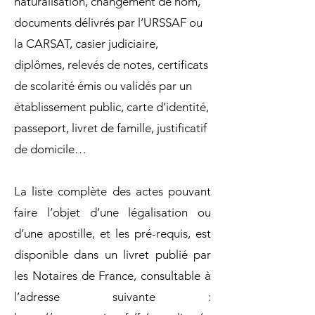
naturalisation, changement de nom,
documents délivrés par l’URSSAF ou
la CARSAT, casier judiciaire,
diplômes, relevés de notes, certificats
de scolarité émis ou validés par un
établissement public, carte d’identité,
passeport, livret de famille, justificatif
de domicile…
La liste complète des actes pouvant
faire l’objet d’une légalisation ou
d’une apostille, et les pré-requis, est
disponible dans un livret publié par
les Notaires de France, consultable à
l’adresse suivante :