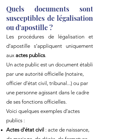
Quels documents sont
susceptibles de légalisation
ou d'apostille ?
Les procédures de légalisation et
d’apostille s’appliquent uniquement
aux
actes publics
.
Un acte public est un document établi
par une autorité officielle (notaire,
officier d’état civil, tribunal...) ou par
une personne agissant dans le cadre
de ses fonctions officielles.
Voici quelques exemples d’actes
publics :
Actes d’état civil
: acte de naissance,