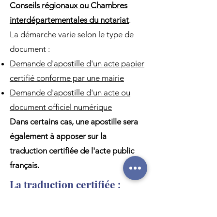
Conseils régionaux ou Chambres
interdépartementales du notariat
.
La démarche varie selon le type de
document :
Demande d'apostille d'un acte papier
certifié conforme par une mairie
Demande d'apostille d'un acte ou
document officiel numérique
Dans certains cas, une apostille sera
également à apposer sur la
traduction certifiée de l'acte public
français.
La traduction certifiée :
qu’est-ce que c’est ?