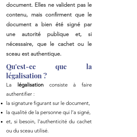
document. Elles ne valident pas le
contenu, mais confirment que le
document a bien été signé par
une autorité publique et, si
nécessaire, que le cachet ou le
sceau est authentique.
Qu'est-ce que la
légalisation ?
La
légalisation
consiste à faire
authentifier :
la signature figurant sur le document,
la qualité de la personne qui l’a signé,
et, si besoin, l’authenticité du cachet
ou du sceau utilisé.